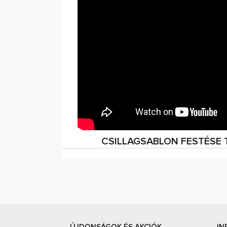
CSILLAGSABLON FESTÉSE 