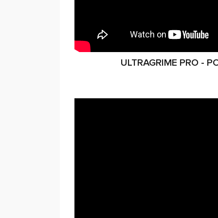
ULTRAGRIME PRO - 