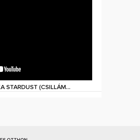
IKA STARDUST (CSILLÁM…