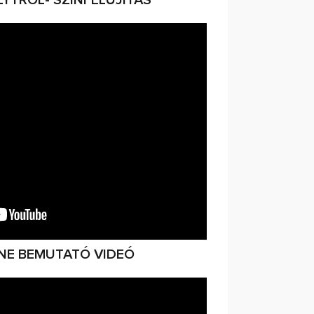
NE BEMUTATÓ VIDEÓ