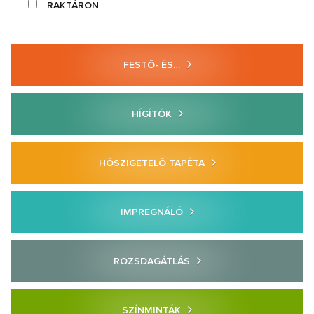
RAKTÁRON
FESTŐ- ÉS…
HÍGÍTÓK
HŐSZIGETELŐ TAPÉTA
IMPREGNÁLÓ
ROZSDAGÁTLÁS
SZÍNMINTÁK