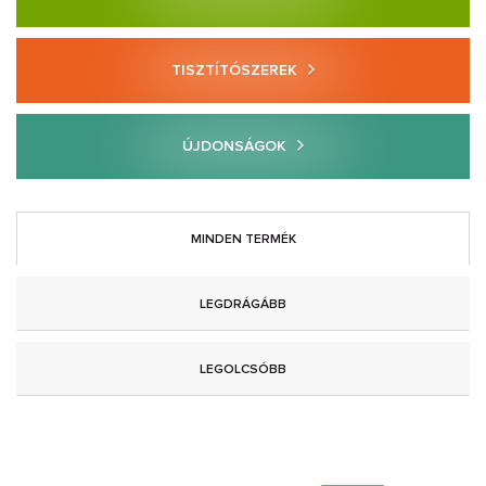
TISZTÍTÓSZEREK
ÚJDONSÁGOK
MINDEN TERMÉK
LEGDRÁGÁBB
LEGOLCSÓBB