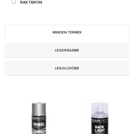
RAKTÁRON
MINDEN TERMÉK
LEGDRÁGÁBB
LEGOLCSÓBB