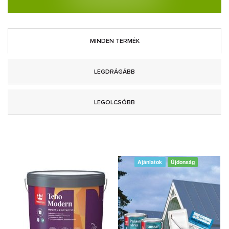
MINDEN TERMÉK
LEGDRÁGÁBB
LEGOLCSÓBB
Ajánlatok
Újdonság