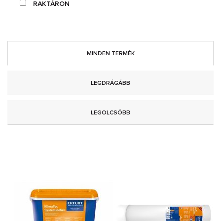
RAKTÁRON
MINDEN TERMÉK
LEGDRÁGÁBB
LEGOLCSÓBB