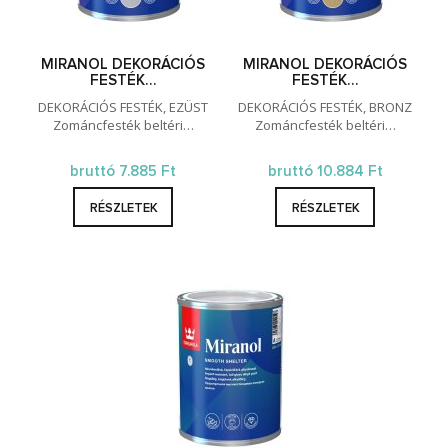
MIRANOL DEKORÁCIÓS
MIRANOL DEKORÁCIÓS
FESTÉK…
FESTÉK…
DEKORÁCIÓS FESTÉK, EZÜST
DEKORÁCIÓS FESTÉK, BRONZ
Zománcfesték beltéri…
Zománcfesték beltéri…
bruttó 7.885 Ft
bruttó 10.884 Ft
RÉSZLETEK
RÉSZLETEK