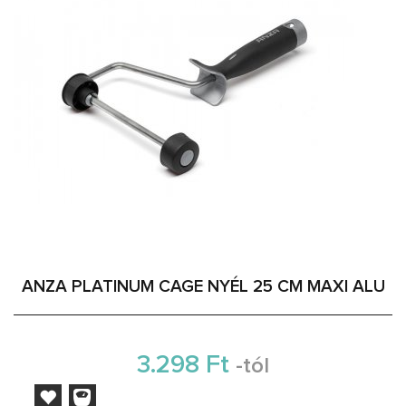
ANZA PLATINUM CAGE NYÉL 25 CM MAXI ALU
3.298 Ft
-tól