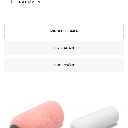
RAKTÁRON
MINDEN TERMÉK
LEGDRÁGÁBB
LEGOLCSÓBB