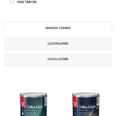
RAKTÁRON
MINDEN TERMÉK
LEGDRÁGÁBB
LEGOLCSÓBB