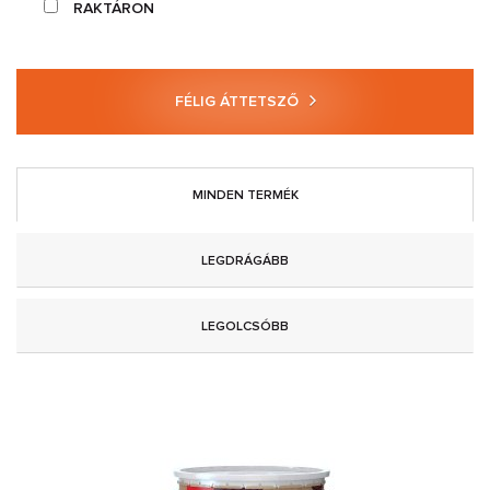
RAKTÁRON
FÉLIG ÁTTETSZŐ
MINDEN TERMÉK
LEGDRÁGÁBB
LEGOLCSÓBB