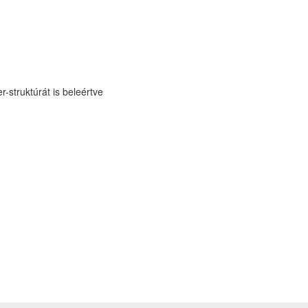
-struktúrát is beleértve