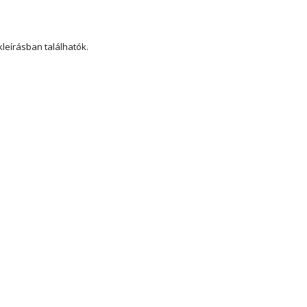
kleírásban találhatók.