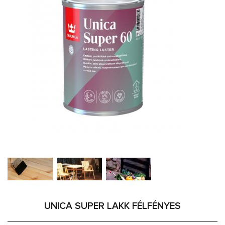
UNICA SUPER LAKK FÉLFÉNYES